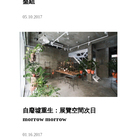
盤組
05.10.2017
自廢墟重生：展覽空間次日
morrow morrow
01.16.2017