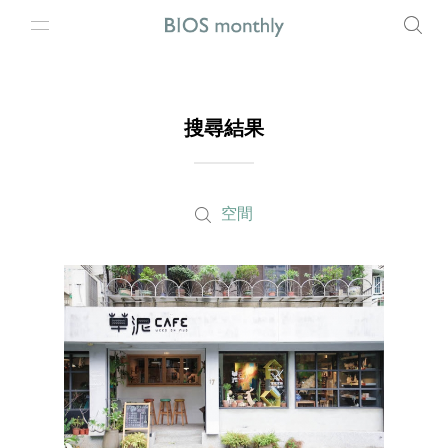
搜尋結果
空間