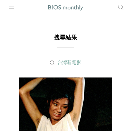
搜尋結果
台灣新電影