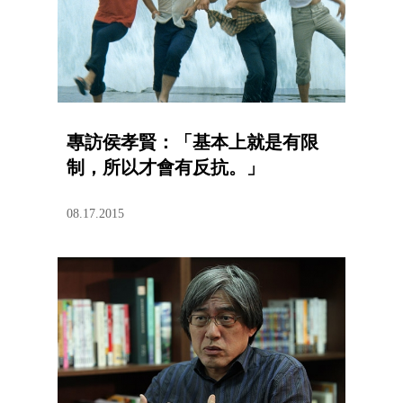
專訪侯孝賢：「基本上就是有限
制，所以才會有反抗。」
08.17.2015