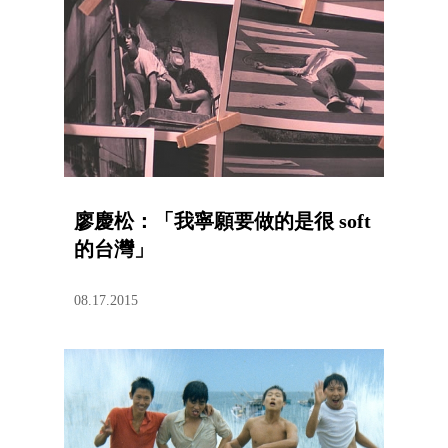
廖慶松：「我寧願要做的是很 soft
的台灣」
08.17.2015