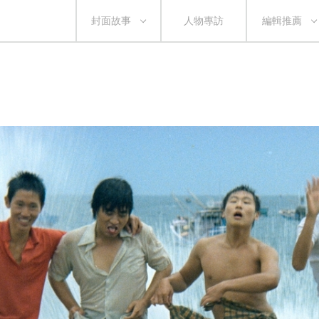
封面故事
人物專訪
編輯推薦