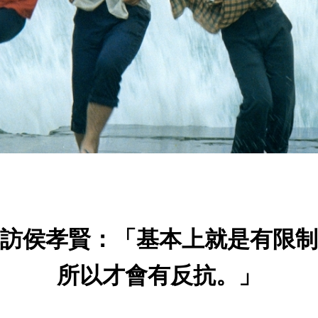
訪侯孝賢：「基本上就是有限制
所以才會有反抗。」