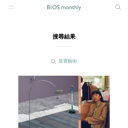
搜尋結果
裝置藝術