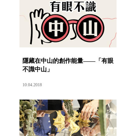
隱藏在中山的創作能量——「有眼
不識中山」
10.04.2018