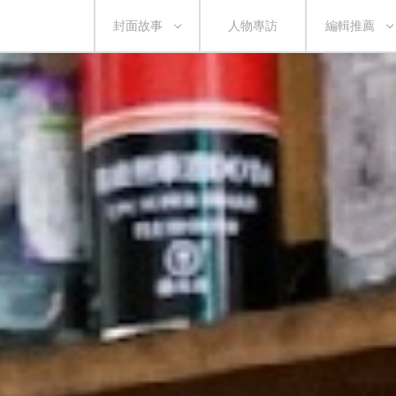
封面故事
人物專訪
編輯推薦