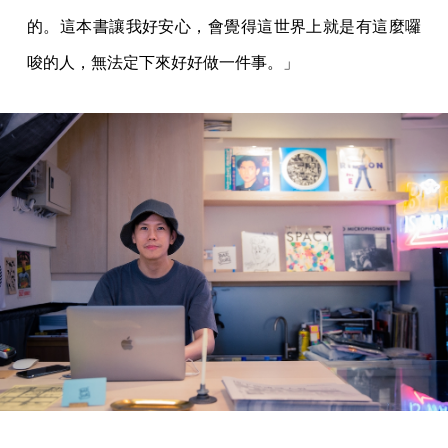
的。這本書讓我好安心，會覺得這世界上就是有這麼囉
唆的人，無法定下來好好做一件事。」