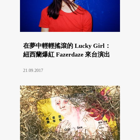
在夢中輕輕搖滾的 Lucky Girl：
紐西蘭爆紅 Fazerdaze 來台演出
21.09.2017