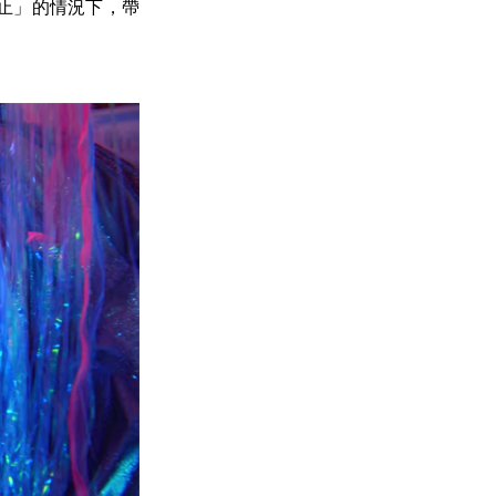
止」的情況下，帶