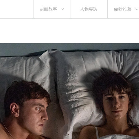
封面故事
人物專訪
編輯推薦