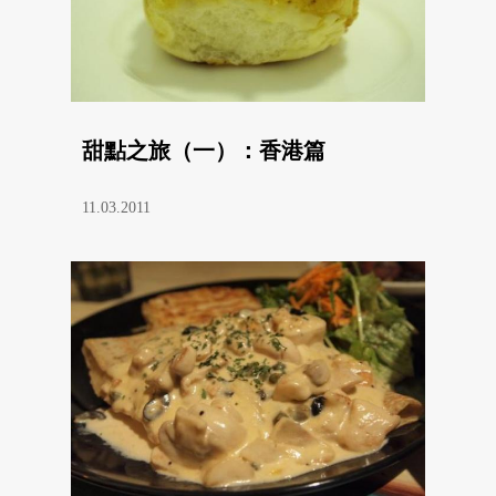
甜點之旅（一）：香港篇
11.03.2011