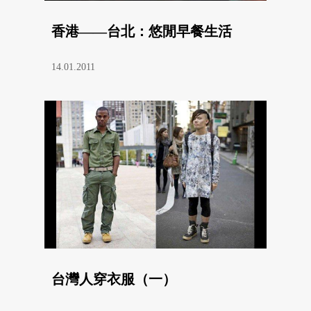
香港——台北：悠閒早餐生活
14.01.2011
台灣人穿衣服（一）