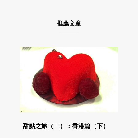
推薦文章
甜點之旅（二）：香港篇（下）