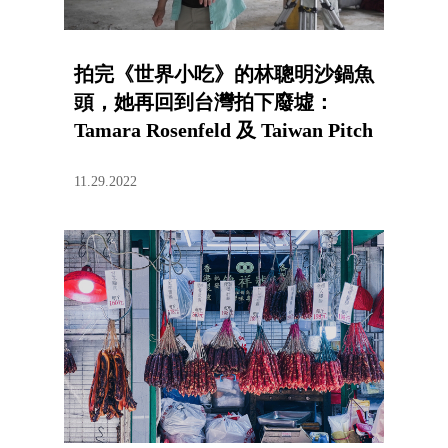
拍完《世界小吃》的林聰明沙鍋魚
頭，她再回到台灣拍下廢墟：
Tamara Rosenfeld 及 Taiwan Pitch
11.29.2022