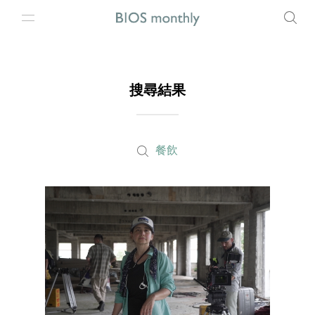
搜尋結果
餐飲