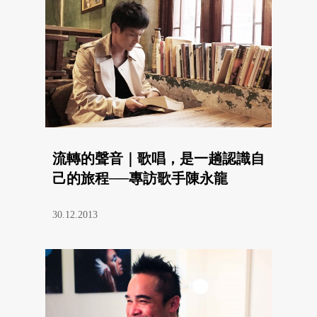
流轉的聲音｜歌唱，是一趟認識自
己的旅程──專訪歌手陳永龍
30.12.2013