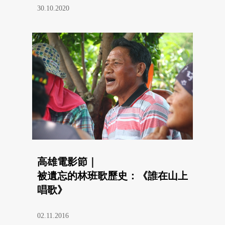
30.10.2020
高雄電影節｜
被遺忘的林班歌歷史：《誰在山上
唱歌》
02.11.2016