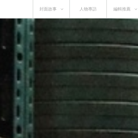
封面故事
人物專訪
編輯推薦