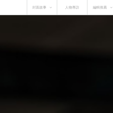
封面故事
人物專訪
編輯推薦