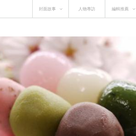
封面故事
人物專訪
編輯推薦