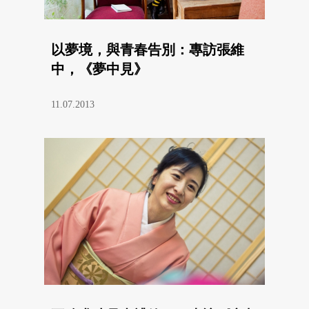
以夢境，與青春告別：專訪張維
中，《夢中見》
11.07.2013