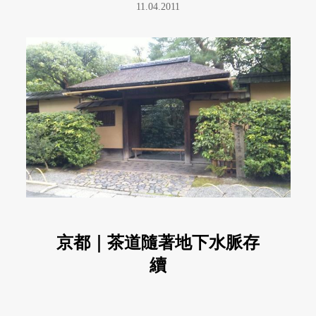
11.04.2011
京都｜茶道隨著地下水脈存
續