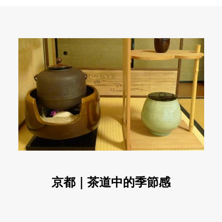
京都｜茶道中的季節感