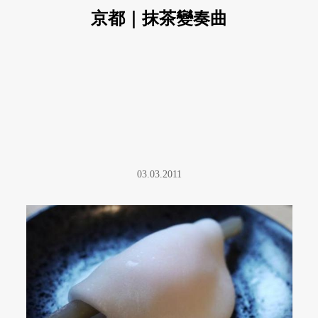
京都｜抹茶變奏曲
03.03.2011