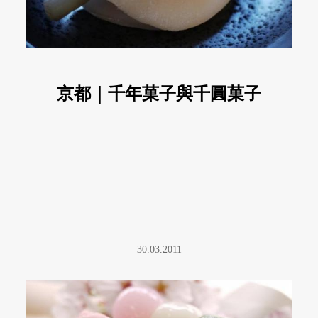
京都｜千年菓子與千圓菓子
30.03.2011