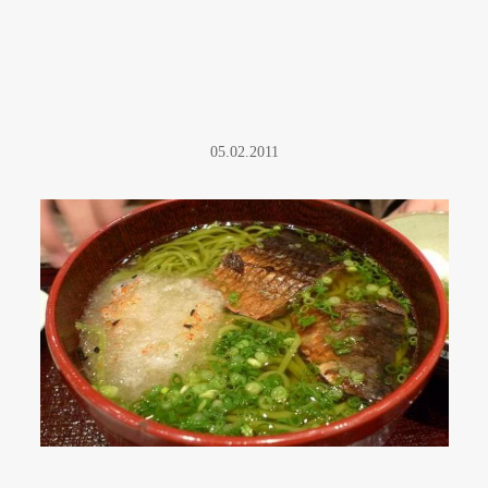
05.02.2011