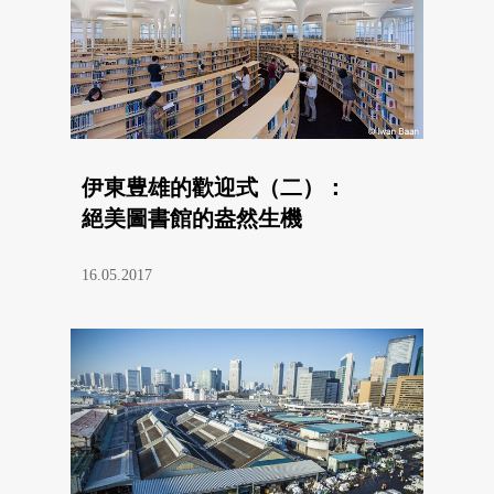
伊東豊雄的歡迎式（二）：
絕美圖書館的盎然生機
16.05.2017