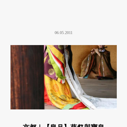
06.05.2011