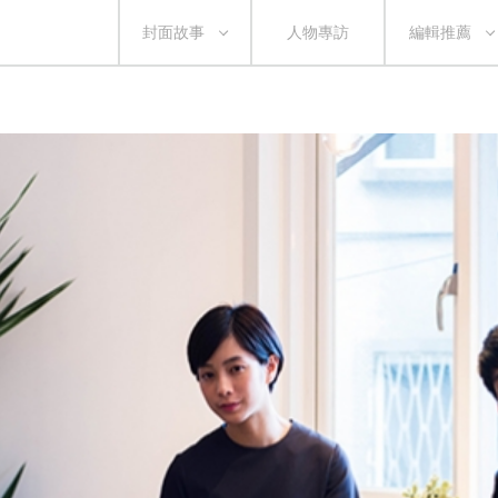
封面故事
人物專訪
編輯推薦