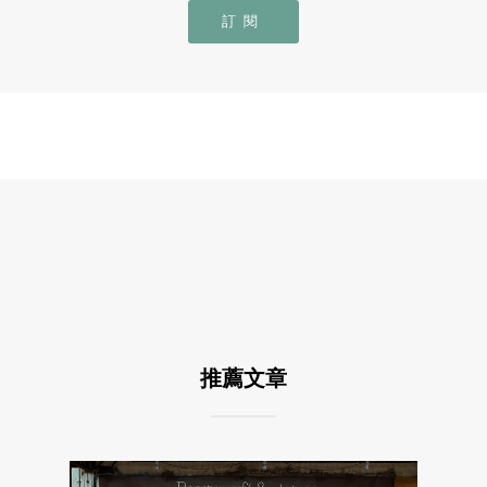
訂閱
推薦文章