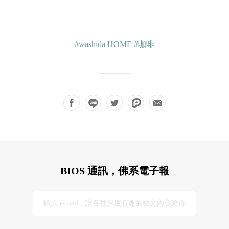
#washida HOME
#咖啡
BIOS 通訊，佛系電子報