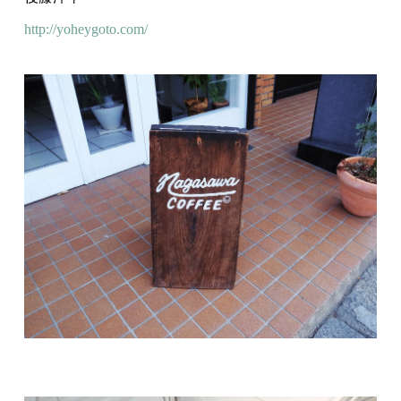
http://yoheygoto.com/