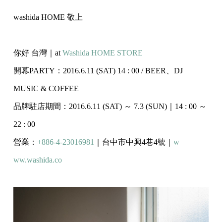
washida HOME 敬上
你好 台灣｜at
Washida HOME STORE
開幕PARTY：2016.6.11 (SAT) 14 : 00 / BEER、DJ
MUSIC & COFFEE
品牌駐店期間：2016.6.11 (SAT) ～ 7.3 (SUN)｜14 : 00 ～
22 : 00
營業：
+886-4-23016981
｜台中市中興4巷4號｜
w
ww.washida.co