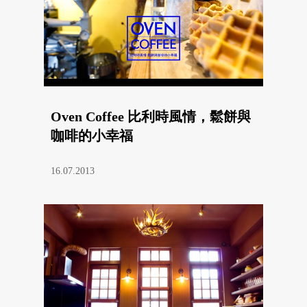
Oven Coffee 比利時風情，鬆餅與
咖啡的小幸福
16.07.2013