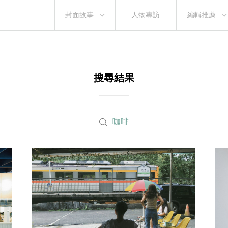
封面故事
人物專訪
編輯推薦
搜尋結果
咖啡