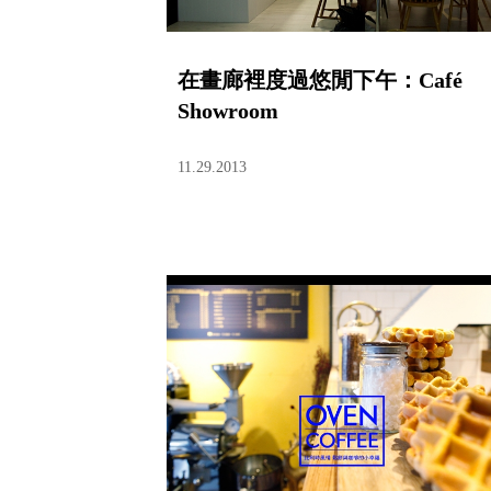
在畫廊裡度過悠閒下午：Café
Showroom
11.29.2013