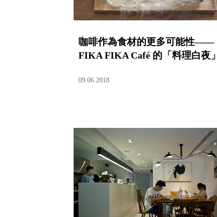
咖啡作為食材的更多可能性——
FIKA FIKA Café 的「料理白夜
09.06.2018