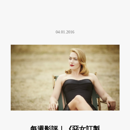
04.01.2016
每週影評｜《惡女訂製