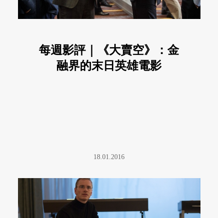
每週影評｜《大賣空》：金
融界的末日英雄電影
18.01.2016