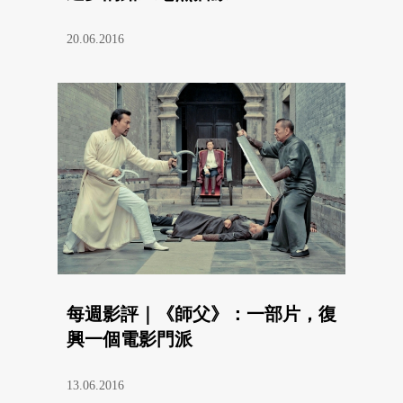
20.06.2016
每週影評｜《師父》：一部片，復
興一個電影門派
13.06.2016