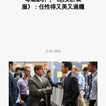
服》：任性得又美又過癮
11.01.2016