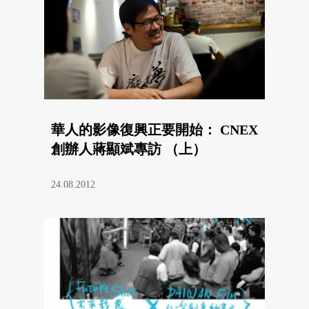
華人的影像復興正要開始： CNEX
創辦人蔣顯斌專訪 （上）
24.08.2012