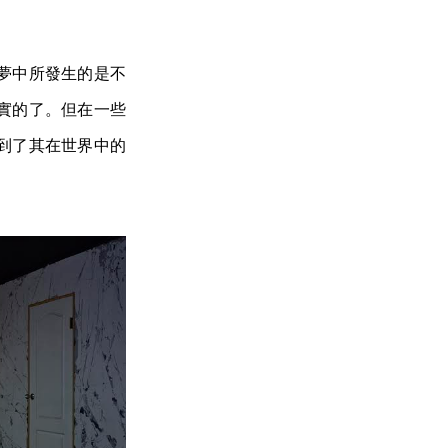
夢中所發生的是不
實的了。但在一些
到了其在世界中的