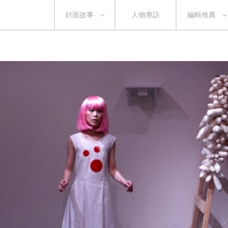
封面故事
人物專訪
編輯推薦