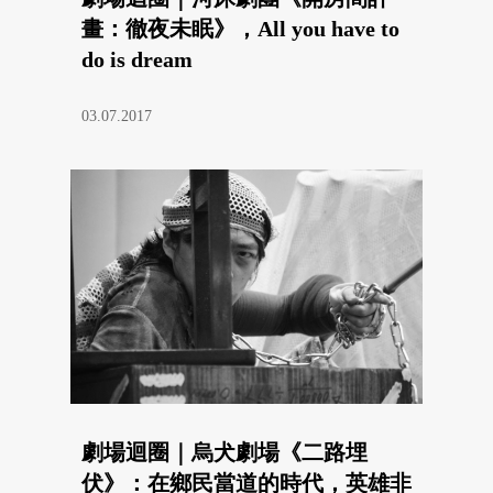
畫：徹夜未眠》，All you have to
do is dream
03.07.2017
劇場迴圈｜烏犬劇場《二路埋
伏》：在鄉民當道的時代，英雄非