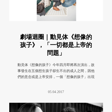
劇場迴圈｜動見体《想像的
孩子》，「一切都是上帝的
問題」
動見体《想像的孩子》今年四月即將再次演出，故
事發生在五個想生孩子卻生不出的成人之間，因他
們的意念或是上帝安排，一個「想像的孩子」出現
在他們眼前，所有選擇與可能集 ...
05.04.2017