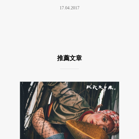
17.04.2017
推薦文章