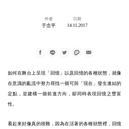
作者
日期
14.11.2017
于念平
如何在舞台上呈現「回憶」以及回憶的各種狀態，就像
在意識的亂流中努力尋找一個可與「現在」發生連結的
定點，並建構一個前進方向，卻同時表現回憶之豐富
性。
看起來好像真的很難，因為在活著的各種狀態裡，回憶