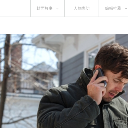
封面故事
人物專訪
編輯推薦