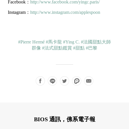
Facebook：
http://www.facebook.com/yingc.paris/
Instagram：
http://www.instagram.com/applespoon
#Pierre Hermé
#馬卡龍
#Ying C.
#法國甜點大師
群像
#法式甜點鑑賞
#甜點
#巴黎
BIOS 通訊，佛系電子報