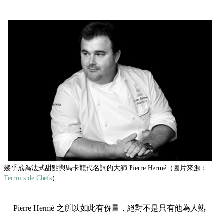
幾乎成為法式甜點與馬卡龍代名詞的大師 Pierre Hermé（圖片來源：
Terroirs de Chefs
）
Pierre Hermé 之所以如此有份量，絕對不是只有他為人熟