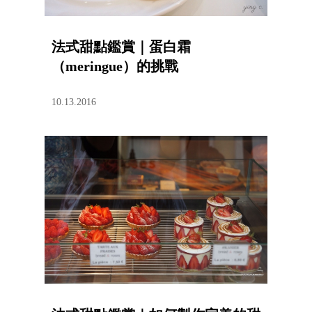
法式甜點鑑賞｜蛋白霜
（meringue）的挑戰
10.13.2016