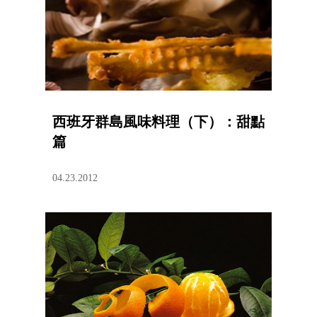
西班牙群島風味料理（下）：甜點
篇
04.23.2012