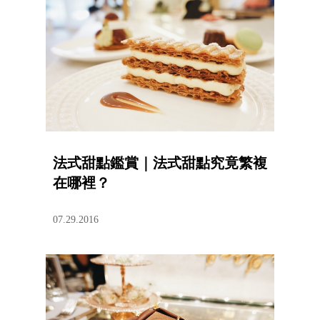
法式甜點鑑賞｜法式甜點究竟繁複
在哪裡？
07.29.2016