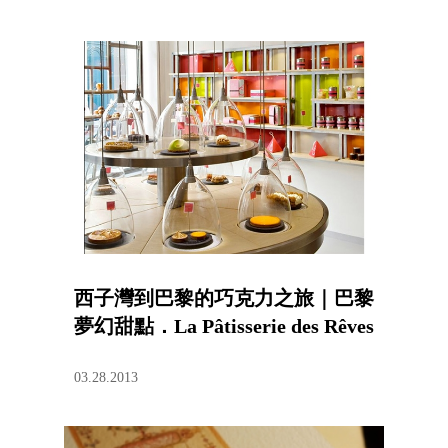
西子灣到巴黎的巧克力之旅｜巴黎
夢幻甜點．La Pâtisserie des Rêves
03.28.2013