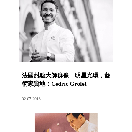
法國甜點大師群像｜明星光環，藝
術家質地：Cédric Grolet
02.07.2018