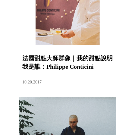
法國甜點大師群像｜我的甜點說明
我是誰：Philippe Conticini
10.20.2017