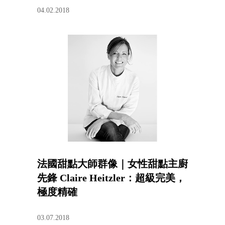
04.02.2018
法國甜點大師群像｜女性甜點主廚
先鋒 Claire Heitzler：超級完美，
極度精確
03.07.2018