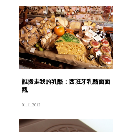
誰搬走我的乳酪：西班牙乳酪面面
觀
01.11.2012