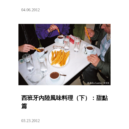
04.06.2012
西班牙內陸風味料理（下）：甜點
篇
03.23.2012