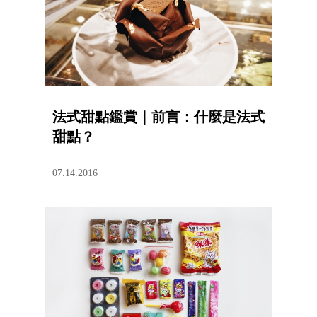
法式甜點鑑賞｜前言：什麼是法式
甜點？
07.14.2016