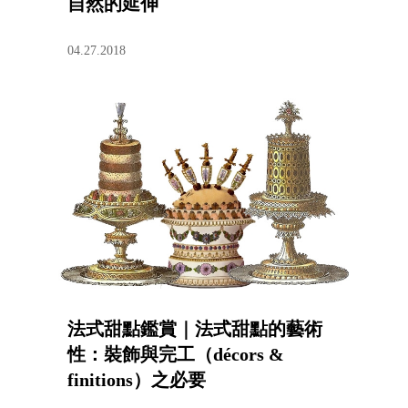
自然的延伸
04.27.2018
法式甜點鑑賞｜法式甜點的藝術
性：裝飾與完工（décors &
finitions）之必要