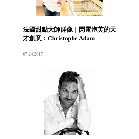
法國甜點大師群像｜閃電泡芙的天
才創意：Christophe Adam
07.24.2017