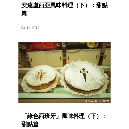
安達盧西亞風味料理（下）：甜點
篇
04.11.2012
「綠色西班牙」風味料理（下）：
甜點篇