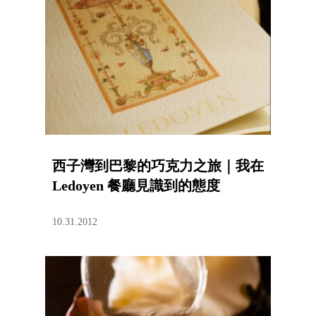
西子灣到巴黎的巧克力之旅｜我在
Ledoyen 餐廳見識到的態度
10.31.2012