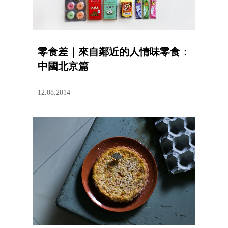
零食差｜來自鄰近的人情味零食：
中國北京篇
12.08.2014