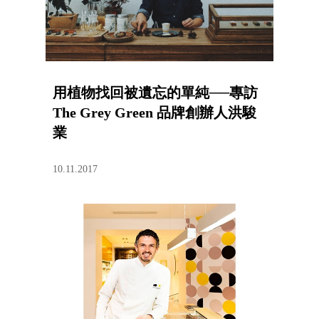
用植物找回被遺忘的單純──專訪
The Grey Green 品牌創辦人洪駿
業
10.11.2017