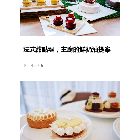
法式甜點魂，主廚的鮮奶油提案
10.14.2016