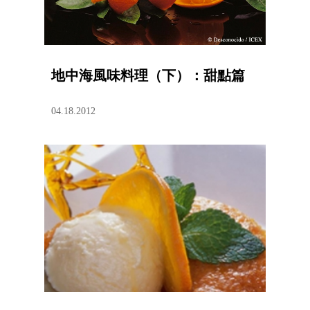
地中海風味料理（下）：甜點篇
04.18.2012