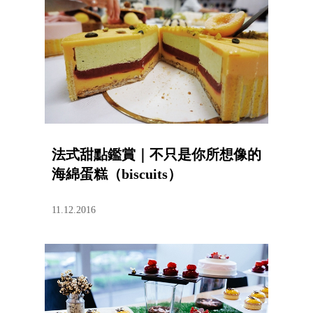
法式甜點鑑賞｜不只是你所想像的
海綿蛋糕（biscuits）
11.12.2016