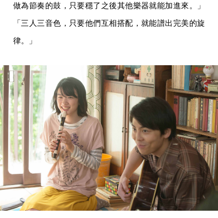
做為節奏的鼓，只要穩了之後其他樂器就能加進來。」
「三人三音色，只要他們互相搭配，就能譜出完美的旋
律。」