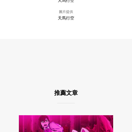
天馬行空
圖片提供
天馬行空
推薦文章