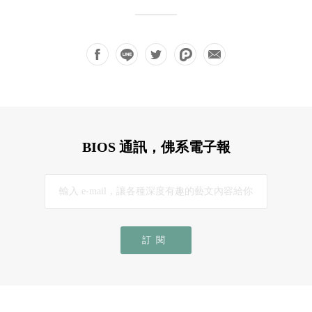
BIOS 通訊，佛系電子報
訂閱