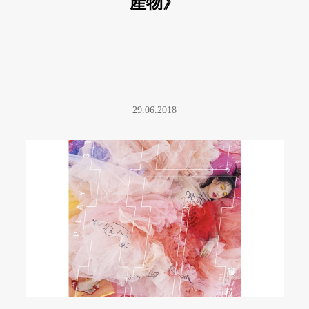
產物》
29.06.2018