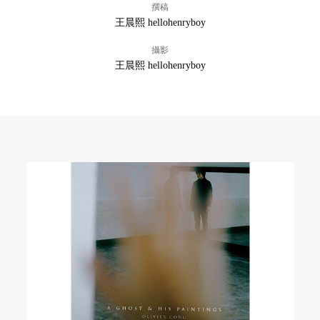
撰稿
王晨熙 hellohenryboy
攝影
王晨熙 hellohenryboy