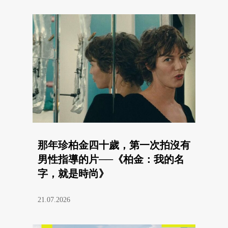
那年珍柏金四十歲，第一次拍沒有
男性指導的片──《柏金：我的名
字，就是時尚》
21.07.2026