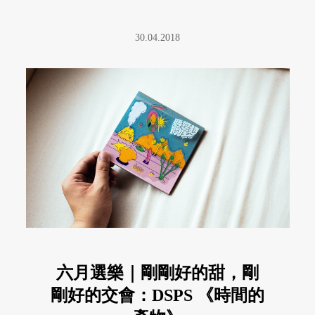
30.04.2018
六月選樂｜剛剛好的甜，剛
剛好的交會：DSPS 《時間的