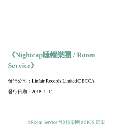
《Nightcap睡帽樂團 / Room
Service》
發行公司：Linfair Records Limited/DECCA
發行日期：2018. 1. 11
#Room Service
#睡帽樂團
#BIOS 選樂