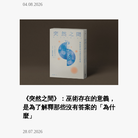
04.08.2026
《突然之間》：巫術存在的意義，
是為了解釋那些沒有答案的「為什
麼」
28.07.2026