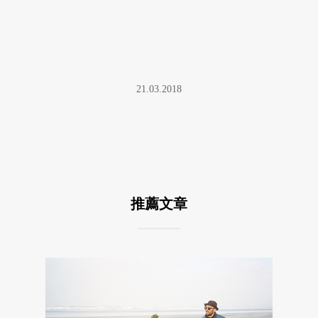
21.03.2018
推薦文章