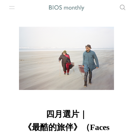
四月選片｜
《最酷的旅伴》（Faces