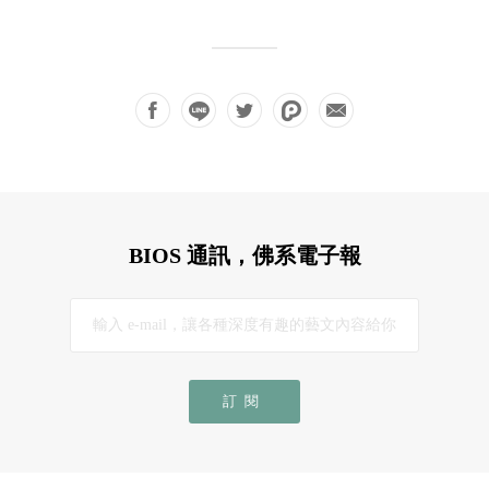
BIOS 通訊，佛系電子報
訂閱