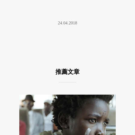
24.04.2018
推薦文章