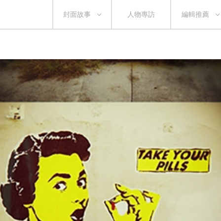
封面故事
人物專訪
編輯推薦