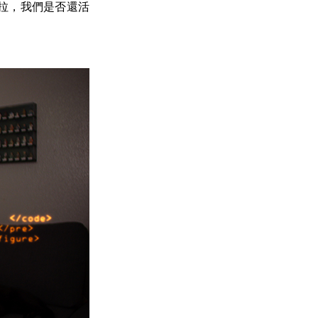
拉，我們是否還活