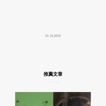
01.10.2018
推薦文章