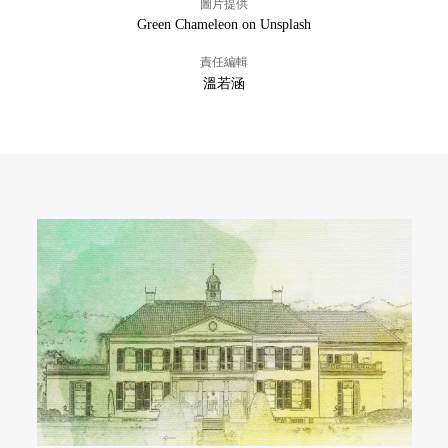
圖片提供
Green Chameleon on Unsplash
責任編輯
溫若涵