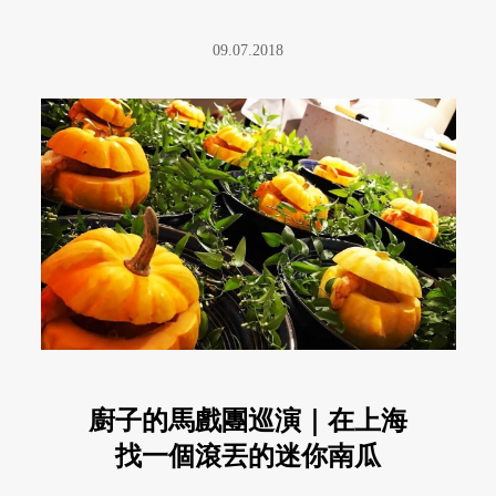
09.07.2018
廚子的馬戲團巡演｜在上海
找一個滾丟的迷你南瓜