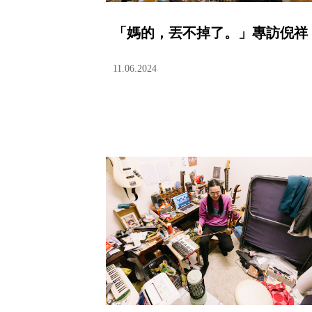
「媽的，丟不掉了。」專訪倪祥
11.06.2024