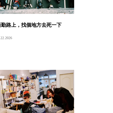
通勤路上，找個地方去死一下
.22.2026