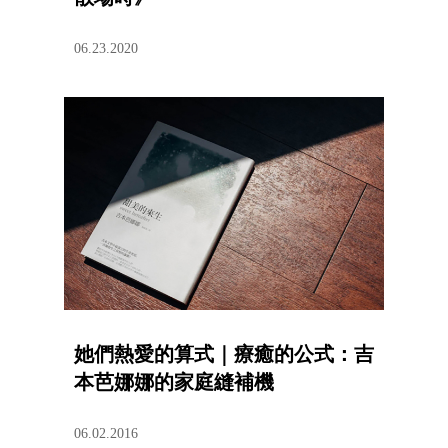
06.23.2020
她們熱愛的算式｜療癒的公式：吉
本芭娜娜的家庭縫補機
06.02.2016