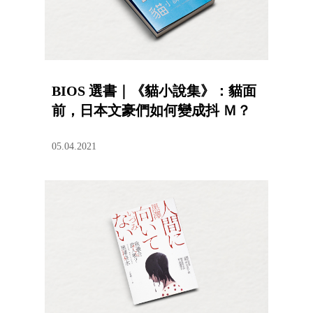
BIOS 選書｜《貓小說集》：貓面
前，日本文豪們如何變成抖 Ｍ？
05.04.2021