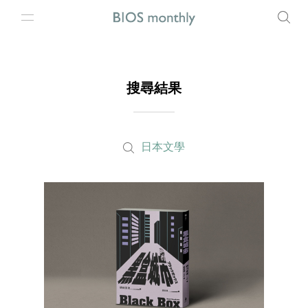
搜尋結果
日本文學