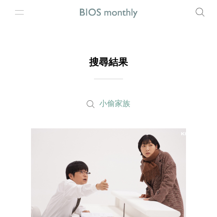
搜尋結果
小偷家族