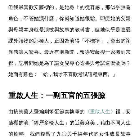
但我最喜歡安藤櫻的，是她身上的從容感，那似乎無關
角色，不管她演什麼，你就知道她很鬆。即便她的父親
與母親本身就是演技與故事的教科書，但她似乎是喜愛
課外讀物的那種人，正因為演得「不標準」，突出的詫
異感讓人驚喜。最近有則新聞，報導安藤櫻一家搬到京
都，記者問她是為了讓女兒專心唸書與考試這麼做嗎？
她面有難色：「蛤，我才不喜歡考試這種東西。」
重啟人生：一副五官的五張臉
由搞笑藝人暨編劇笨蛋節奏執筆的
《重啟人生》
裡，安
藤櫻飾演「經歷多輪人生」的近藤麻美，藉由不同人生
的輪轉，我們複習了九〇與千禧年代的女性成長故事