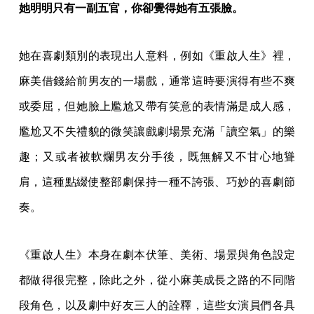
她明明只有一副五官，你卻覺得她有五張臉。
她在喜劇類別的表現出人意料，例如《重啟人生》裡，
麻美借錢給前男友的一場戲，通常這時要演得有些不爽
或委屈，但她臉上尷尬又帶有笑意的表情滿是成人感，
尷尬又不失禮貌的微笑讓戲劇場景充滿「讀空氣」的樂
趣；又或者被軟爛男友分手後，既無解又不甘心地聳
肩，這種點綴使整部劇保持一種不誇張、巧妙的喜劇節
奏。
《重啟人生》本身在劇本伏筆、美術、場景與角色設定
都做得很完整，除此之外，從小麻美成長之路的不同階
段角色，以及劇中好友三人的詮釋，這些女演員們各具