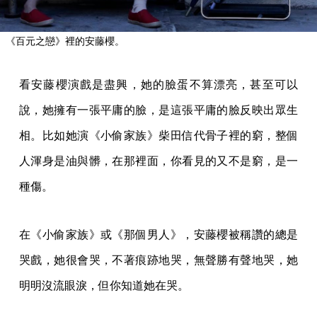
《百元之戀》裡的安藤櫻。
看安藤櫻演戲是盡興，她的臉蛋不算漂亮，甚至可以
說，她擁有一張平庸的臉，是這張平庸的臉反映出眾生
相。比如她演《小偷家族》柴田信代骨子裡的窮，整個
人渾身是油與髒，在那裡面，你看見的又不是窮，是一
種傷。
在《小偷家族》或《那個男人》，安藤櫻被稱讚的總是
哭戲，她很會哭，不著痕跡地哭，無聲勝有聲地哭，她
明明沒流眼淚，但你知道她在哭。