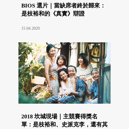
BIOS 選片｜當缺席者終於歸來：
是枝裕和的《真實》辯證
15.04.2020
2018 坎城現場｜主競賽得獎名
單：是枝裕和、史派克李，還有其