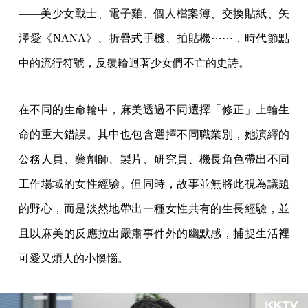
——美少女戰士、電子雞、個人檔案簿、交換貼紙、矢
澤愛《NANA》、折疊式手機、拍貼機⋯⋯，時代節點
中的流行符號，反覆輪迴著少女們不亡的史詩。
在不同的生命輪中，麻美透過不同選擇「修正」上輪生
命的重大錯誤。其中也包含選擇不同職業別，她演繹的
公務人員、藥劑師、製片、研究員、機長角色帶出不同
工作場域的女性經驗。但同時，故事並無將此視為議題
的野心，而是淡然地帶出一種女性共有的生長經驗，並
且以麻美的反應拉出嚴肅事件外的幽默感，捕捉生活裡
可愛又煩人的小懊惱。