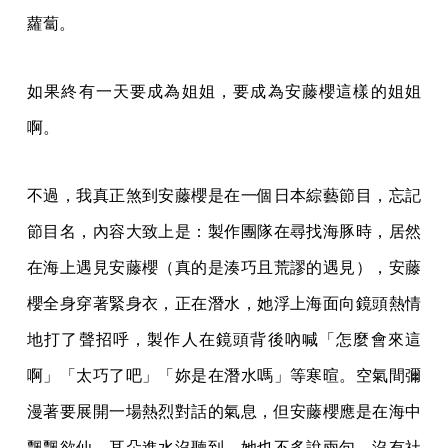
蘿蔔。
如果終有一天要成為姐姐，要成為安藤櫻這樣的姐姐
啊。
不過，我真正煞到安藤櫻是在一個日本綜藝節目，忘記
節目名，內容大致上是：製作團隊在尋找海豚時，居然
在海上遇見安藤櫻（真的是湊巧且荒謬的遇見），安藤
櫻全身穿著緊身衣，正在潛水，她浮上海面向鏡頭熱情
地打了聲招呼，製作人在鏡頭背後吶喊「怎麼會來這
啊」「太巧了吧」「妳是在潛水嗎」等寒暄。空氣間彌
漫著要展開一場熱烈對話的氣息，但安藤櫻應是在海中
飄飄欲仙、耳朵進水沒聽到，她也不多說兩句，沒有社