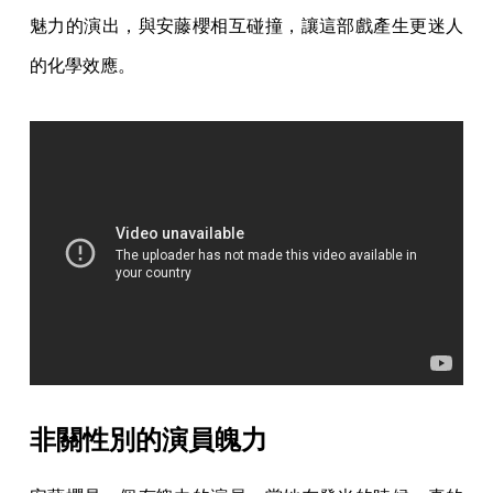
魅力的演出，與安藤櫻相互碰撞，讓這部戲產生更迷人
的化學效應。
非關性別的演員魄力