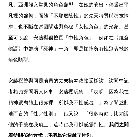
凡、亞洲婦女常見的角色類型，在她的演出下傳遞出平
凡裡的強韌，而她「不那麼陰性」的先天特質與演技揣
摩，也不斷在試圖闡述與突破「女性角色」的形象。甚
至可以說，安藤櫻很擅長「中性角色」，例如在《鎌倉
物語》中飾演「死神」一角，即是拋掉所有性別表徵的
角色類型。
安藤櫻曾與同是演員的丈夫柄本佑接受採訪，訪問中記
者頻頻探問兩人床事，安藤櫻玩笑：「哎呀，因為我在
精神跟肉體上很赤裸，所以我不性感啦。」為了闡述對
她而言的「性／性別」，她又說：「很多時候，比如說
他的手放在我肩上，這時候我可以感覺到性。
我們之間
看待關係的方式，我認為它超越了性別。
」