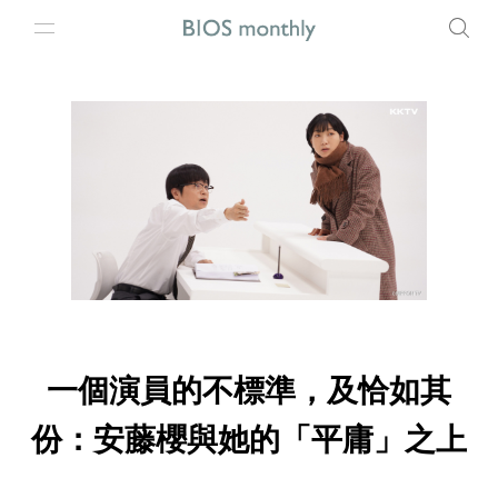
一個演員的不標準，及恰如其
份：安藤櫻與她的「平庸」之上