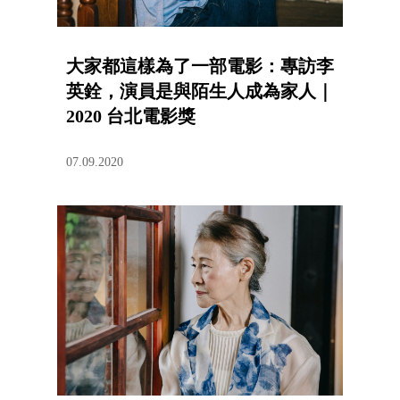
大家都這樣為了一部電影：專訪李
英銓，演員是與陌生人成為家人｜
2020 台北電影獎
07.09.2020