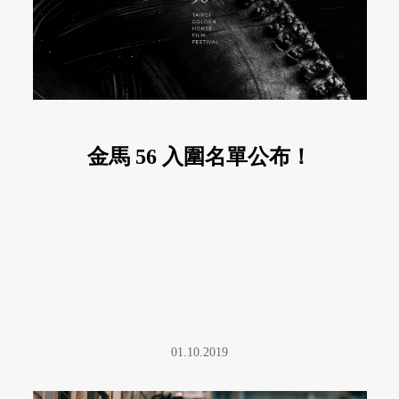
金馬 56 入圍名單公布！
01.10.2019