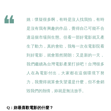
姚：懷疑很多啊，有時是沒人找我拍，有時
是沒有我有興趣的作品，覺得自己可能不合
適這個市場與生態。但看一部好電影就又產
生了動力，真的會欸，我每一次在電影院看
到好電影，就會豁然開朗：又是新的一天，
我們繼續為台灣電影產業打拚吧！台灣很多
人在為電影付出，大家都在這個環境下努
力，我覺得就算會失望還是什麼，但不會銷
毀我們的熱情，妳就是無法放手。
Q：妳最喜歡電影的什麼？