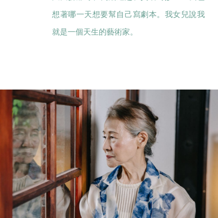
想著哪一天想要幫自己寫劇本。我女兒說我
就是一個天生的藝術家。