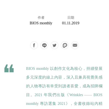
作者
日期
BIOS monthly
01.11.2019
BIOS monthly 以創作文化為核心，持續發展
多元深度的線上內容，深入且兼具視覺美感
的人物專訪有幸受到讀者喜愛，成為招牌欄
目。2021 年我們出版《Wrinkles —— BIOS
monthly 專訪選集 2021》，全書收錄站內精