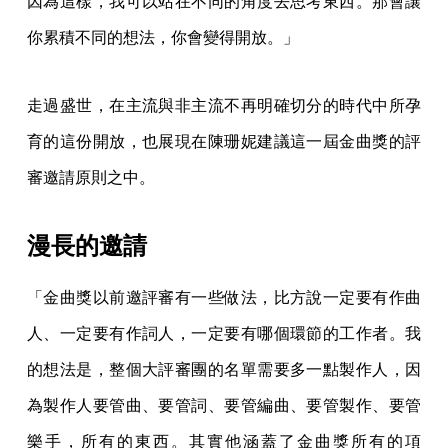
因為這樣，我可以站在不同的角度去思考東西。那會讓
你累積不同的想法，你會變得開放。」
走過盛世，在主流與非主流不再明確切分的時代中所孕
育的這份開放，也展現在陳珊妮建議這一屆金曲獎的評
審邀請原則之中。
漫長的邀請
「金曲獎以前邀評審有一些做法，比方說一定要有作曲
人、一定要有作詞人，一定要有哪個環節的工作者。我
的想法是，整個大評審團的名單需要多一點製作人，因
為製作人要管曲、要管詞、要管編曲、要管製作、要管
樂手，所有的東西。其實他涵蓋了金曲獎所有的項