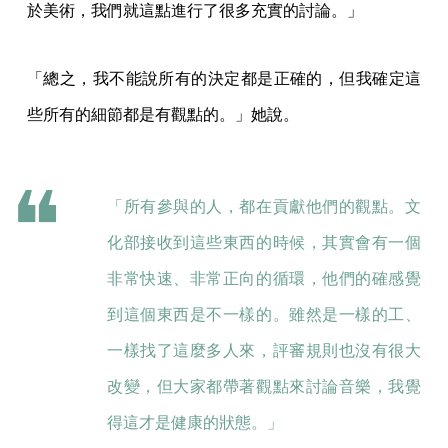
於美術，我們就這點進行了很多充實的討論。」
「總之，我不能說所有的決定都是正確的，但我確定這
些所有的細節都是有觀點的。」她說。
「所有參與的人，都在貢獻他們的觀點。文
化部接收到這些東西的時候，其實會有一個
非常快速、非常正向的循環，他們的確感覺
到這個東西是不一樣的。雖然是一樣的工、
一樣找了這麼多人來，評審規則也沒有很大
改變，但大家都帶著觀點來討論音樂，我覺
得這才是健康的狀態。」