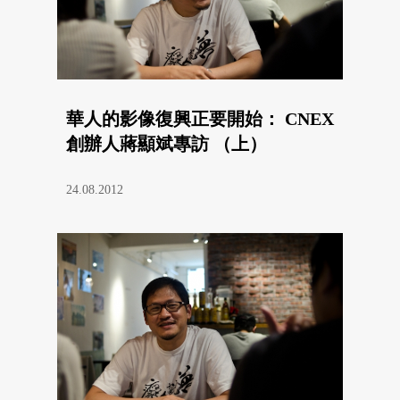
華人的影像復興正要開始： CNEX
創辦人蔣顯斌專訪 （上）
24.08.2012