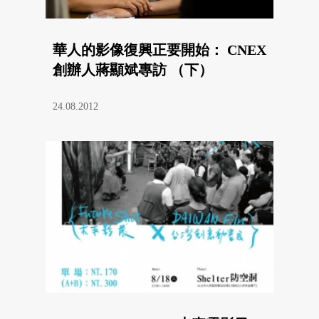
華人的影像復興正要開始： CNEX
創辦人蔣顯斌專訪 （下）
24.08.2012