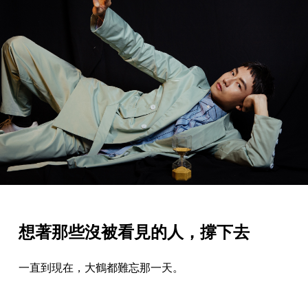
想著那些沒被看見的人，撐下去
一直到現在，大鶴都難忘那一天。