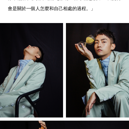
會是關於一個人怎麼和自己相處的過程。」