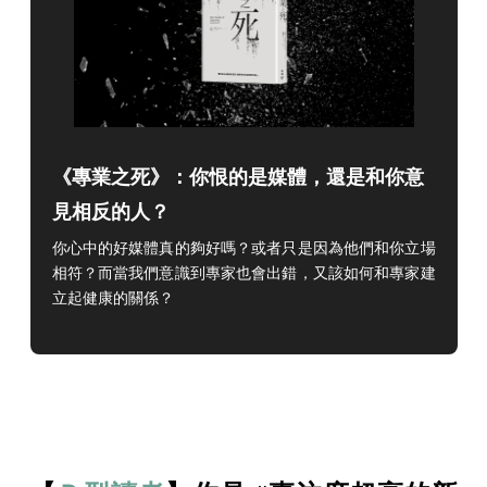
《專業之死》：你恨的是媒體，還是和你意
見相反的人？
你心中的好媒體真的夠好嗎？或者只是因為他們和你立場
相符？
而當我們意識到專家也會出錯，又該如何和專家建
立起健康的關係？