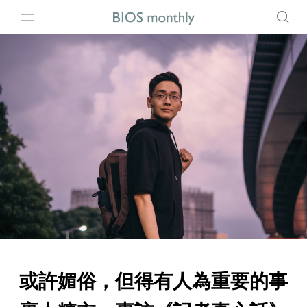
或許媚俗，但得有人為重要的事