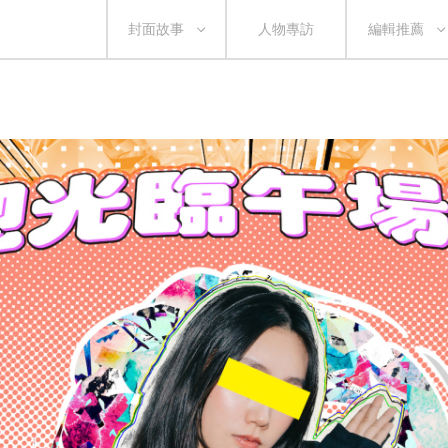
封面故事
人物專訪
編輯推薦