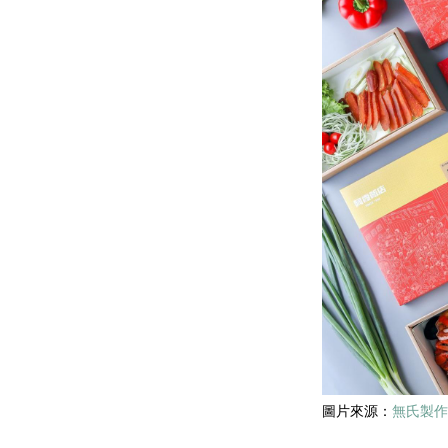
圖片來源：
無氏製作