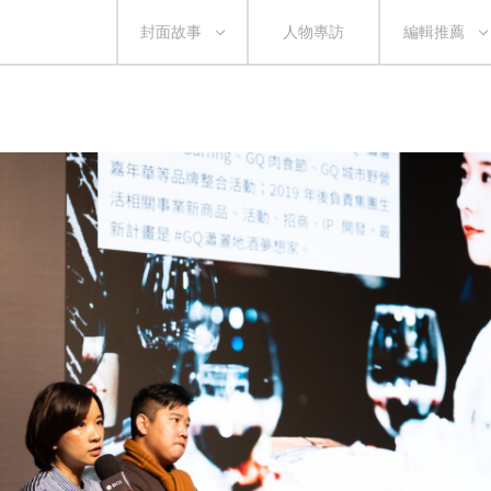
封面故事
人物專訪
編輯推薦