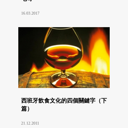
16.03.2017
西班牙飲食文化的四個關鍵字（下
篇）
21.12.2011