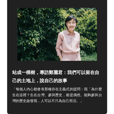
站成一棵樹，專訪鄭麗君：我們可以留在自
己的土地上，說自己的故事
「每個人內心都會有那種存在主義式的提問：我「為什麼
生在這裡？生在台灣、參與歷史，都是偶然。能夠參與台
灣的歷史啟發我，人可以不只為自己而活。」