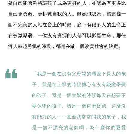
疑自己能否夠格讓孩子成為更好的人，並認為有更多比
自己更勇敢、更挑戰自我的人。但她也認為，當這樣一
個不完美的人站在台上的時候，底下有很多人的生命正
在被激勵著，一位沒有資源的人都可以影響生命，那任
何人鼓起勇氣的時候，都是在做一個改變社會的決定。
「我是一個在沒有父母親的環境下長大的孩
子、我是在上學的時候擔心有沒有錢繳學費
的孩子、我是一個大學的時候每天在想要不
要休學的孩子、我是一個這麼貧窮、這麼沒
有能力的人⋯⋯甚至我常常問我的孩子，我
是一個不漂亮的老師啊，為什麼你們還愛