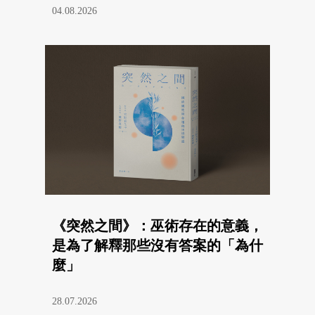
04.08.2026
《突然之間》：巫術存在的意義，
是為了解釋那些沒有答案的「為什
麼」
28.07.2026