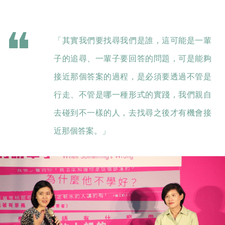
「其實我們要找尋我們是誰，這可能是一輩
子的追尋、一輩子要回答的問題，可是能夠
接近那個答案的過程，是必須要透過不管是
行走、不管是哪一種形式的實踐，我們親自
去碰到不一樣的人，去找尋之後才有機會接
近那個答案。」