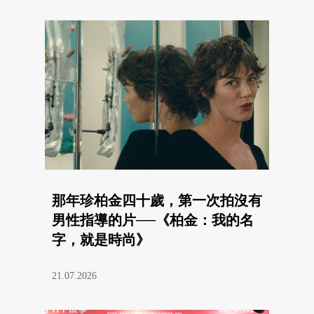
那年珍柏金四十歲，第一次拍沒有
男性指導的片──《柏金：我的名
字，就是時尚》
21.07.2026