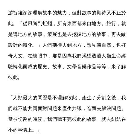
游智維深深理解故事的魅力，但對故事的期待又不止於
此。「從風尚到蚯蚓，所有東西都來自地方。旅行，就
是講地方的故事，策展也是去挖掘地方的故事，再去做
設計的轉化。」人們期待去到地方，想見識自然，也好
奇人文。在他眼中，那是因為我們渴望透過人類生命經
驗轉化而成的歷史、故事、文學音樂作品等等，來了解
彼此。
「人類最大的問題是不理解彼此，產生了分割之後，我
們就不能共同面對問題來產生共識，進而去解決問題。
當被切割的時候，我們聽不完彼此的故事，就去糾結在
小的事情上。」