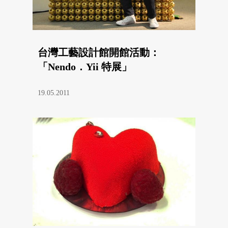
台灣工藝設計館開館活動：
「Nendo．Yii 特展」
19.05.2011