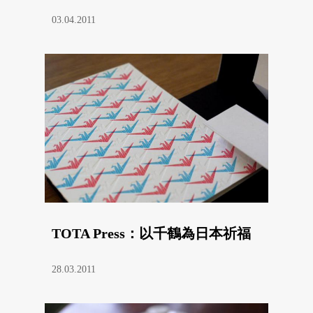
03.04.2011
TOTA Press：以千鶴為日本祈福
28.03.2011