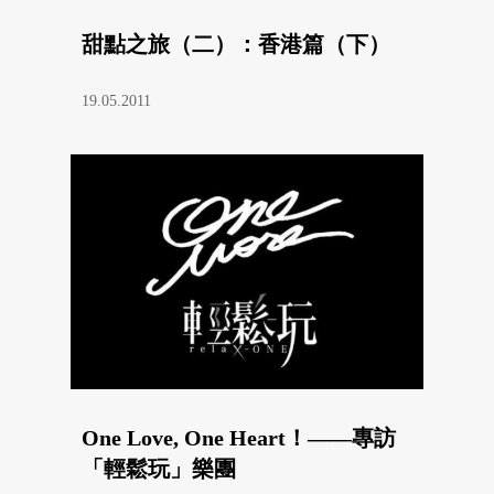
甜點之旅（二）：香港篇（下）
19.05.2011
One Love, One Heart！——專訪
「輕鬆玩」樂團