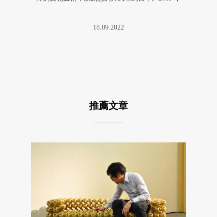
碰上疫情 ...
18.09.2022
推薦文章