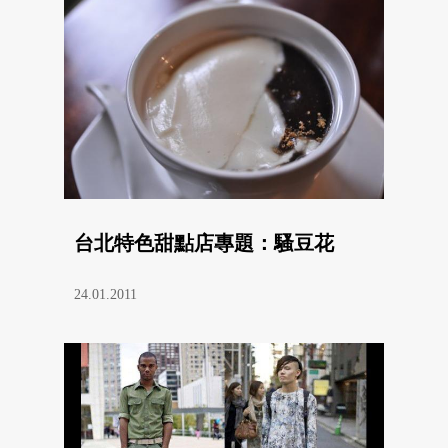
台北特色甜點店專題：騷豆花
24.01.2011